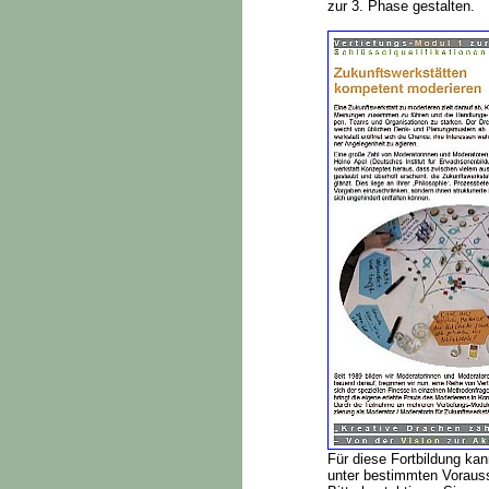
zur 3. Phase gestalten.
Für diese Fortbildung ka
unter bestimmten Voraus