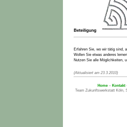
Beteiligung
Erfahren Sie, wo wir tätig sind, 
Wollen Sie etwas anderes lerne
Nutzen Sie alle Möglichkeiten,
(Aktualisiert am 23.3.2010)
Home
–
Kontakt
Team Zukunftswerkstatt Köln, S