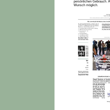
persönlichen Gebrauch. A
Wunsch möglich.