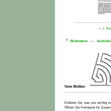
—
1. Ba
Moderation
—
Ausbildu
Vom Wollen
Erfahren Sie, was uns wichtig is
Öffnen Sie Freiräume für Zusa