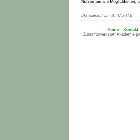
Nutzen Sie alle Möglichkeiten,
(Aktualisiert am 18.07.2023)
Home
–
Kontakt
Zukunftswerkstatt Akademie par